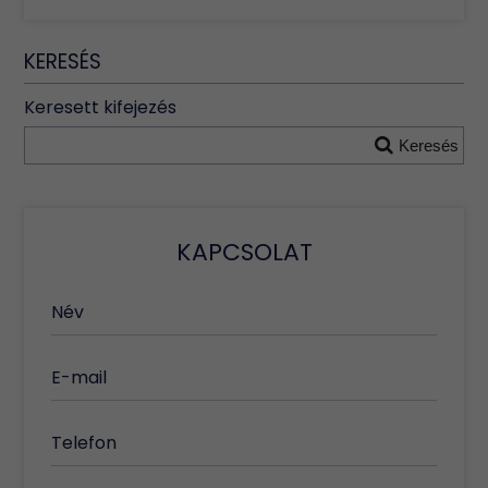
KERESÉS
Keresett kifejezés
Keresés
KAPCSOLAT
Név
E-mail
Telefon