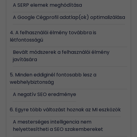
A SERP elemek meghódítása
A Google Cégprofil adatlap(ok) optimalizálása
4. A felhasználói élmény továbbra is
létfontosságú
Bevált módszerek a felhasználói élmény
javítására
5. Minden eddiginél fontosabb lesz a
webhelybiztonság
A negatív SEO eredménye
6. Egyre több változást hoznak az MI eszközök
A mesterséges intelligencia nem
helyettesítheti a SEO szakembereket