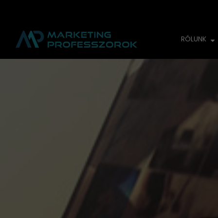
RÓLUNK