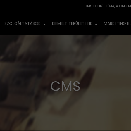
SZOLGÁLTATÁSOK
KIEMELT TERÜLETEINK
MARKETING B
CMS