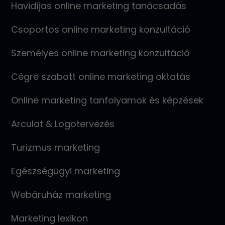
Havidíjas online marketing tanácsadás
Csoportos online marketing konzultáció
Személyes online marketing konzultáció
Cégre szabott online marketing oktatás
Online marketing tanfolyamok és képzések
Arculat & Logotervezés
Turizmus marketing
Egészségügyi marketing
Webáruház marketing
Marketing lexikon