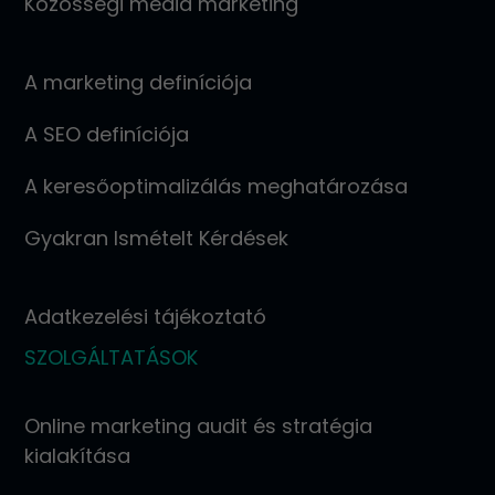
Közösségi média marketing
A marketing definíciója
A SEO definíciója
A keresőoptimalizálás meghatározása
Gyakran Ismételt Kérdések
Adatkezelési tájékoztató
SZOLGÁLTATÁSOK
Online marketing audit és stratégia
kialakítása