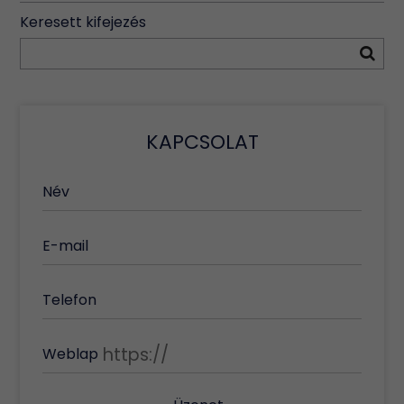
Keresett kifejezés
KAPCSOLAT
Név
E-mail
Telefon
Weblap