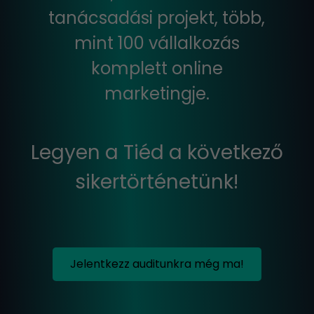
tanácsadási projekt, több,
mint 100 vállalkozás
komplett online
marketingje.
Legyen a Tiéd a következő
sikertörténetünk!
Jelentkezz auditunkra még ma!