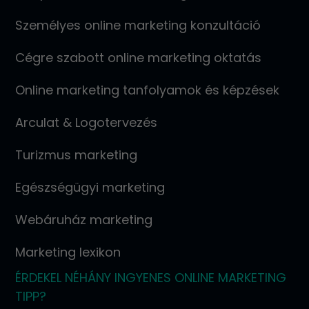
Személyes online marketing konzultáció
Cégre szabott online marketing oktatás
Online marketing tanfolyamok és képzések
Arculat & Logotervezés
Turizmus marketing
Egészségügyi marketing
Webáruház marketing
Marketing lexikon
ÉRDEKEL NÉHÁNY INGYENES ONLINE MARKETING
TIPP?