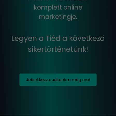
komplett online
marketingje.
Legyen a Tiéd a következő
sikertörténetünk!
Jelentkezz auditunkra még ma!