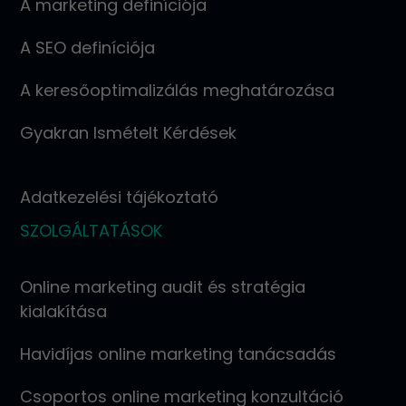
A marketing definíciója
A SEO definíciója
A keresőoptimalizálás meghatározása
Gyakran Ismételt Kérdések
Adatkezelési tájékoztató
SZOLGÁLTATÁSOK
Online marketing audit és stratégia
kialakítása
Havidíjas online marketing tanácsadás
Csoportos online marketing konzultáció