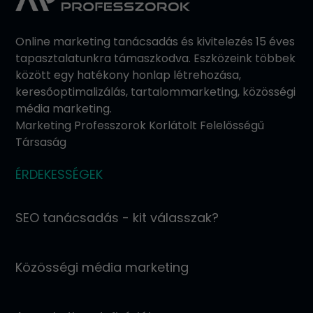
Online marketing tanácsadás és kivitelezés 15 éves
tapasztalatunkra támaszkodva. Eszközeink többek
között egy hatékony honlap létrehozása,
keresőoptimalizálás, tartalommarketing, közösségi
média marketing.
Marketing Professzorok Korlátolt Felelősségű
Társaság
ÉRDEKESSÉGEK
SEO tanácsadás - kit válasszak?
Közösségi média marketing