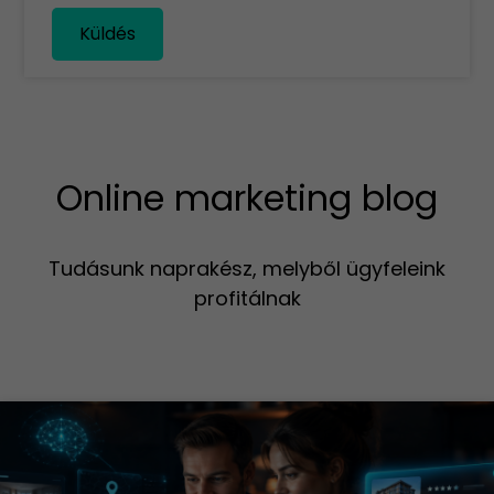
Küldés
Online marketing blog
Tudásunk naprakész, melyből ügyfeleink
profitálnak