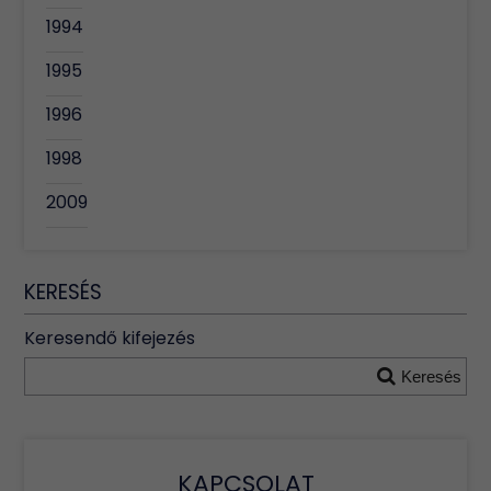
1994
1995
1996
1998
2009
KERESÉS
Keresendő kifejezés
Keresés
KAPCSOLAT