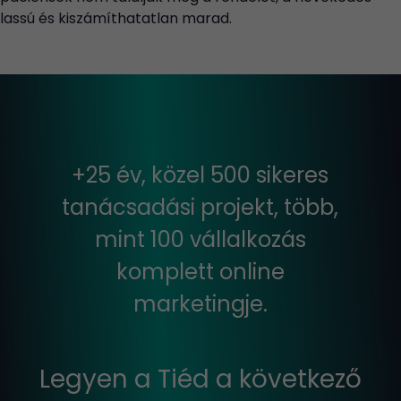
lassú és kiszámíthatatlan marad.
+25 év, közel 500 sikeres
tanácsadási projekt, több,
mint 100 vállalkozás
komplett online
marketingje.
Legyen a Tiéd a következő