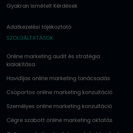
Gyakran Ismételt Kérdések
Adatkezelési tájékoztató
SZOLGÁLTATÁSOK
Online marketing audit és stratégia
kialakítása
Havidíjas online marketing tanácsadás
Csoportos online marketing konzultáció
Személyes online marketing konzultáció
Cégre szabott online marketing oktatás