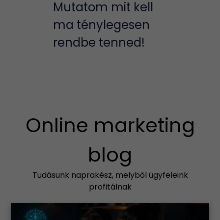
Mutatom mit kell
ma ténylegesen
rendbe tenned!
Online marketing
blog
Tudásunk naprakész, melyből ügyfeleink
profitálnak