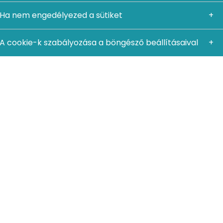
Ha nem engedélyezed a sütiket
A cookie-k szabályozása a böngésző beállításaival