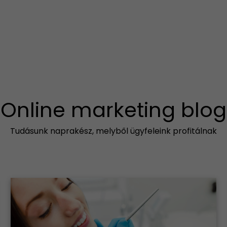
Online marketing blog
Tudásunk naprakész, melyből ügyfeleink profitálnak