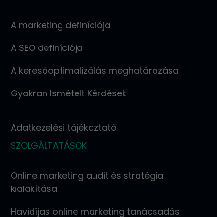
A marketing definíciója
A SEO definíciója
A keresőoptimalizálás meghatározása
Gyakran Ismételt Kérdések
Adatkezelési tájékoztató
SZOLGÁLTATÁSOK
Online marketing audit és stratégia
kialakítása
Havidíjas online marketing tanácsadás