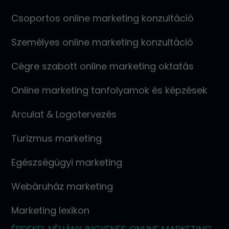
Csoportos online marketing konzultáció
Személyes online marketing konzultáció
Cégre szabott online marketing oktatás
Online marketing tanfolyamok és képzések
Arculat & Logotervezés
Turizmus marketing
Egészségügyi marketing
Webáruház marketing
Marketing lexikon