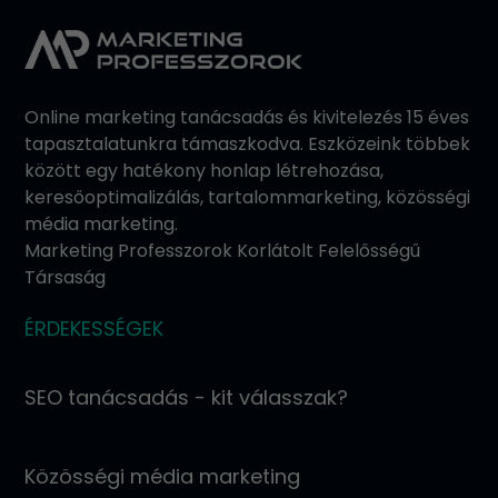
Online marketing tanácsadás és kivitelezés 15 éves
tapasztalatunkra támaszkodva. Eszközeink többek
között egy hatékony honlap létrehozása,
keresőoptimalizálás, tartalommarketing, közösségi
média marketing.
Marketing Professzorok Korlátolt Felelősségű
Társaság
ÉRDEKESSÉGEK
SEO tanácsadás - kit válasszak?
Közösségi média marketing