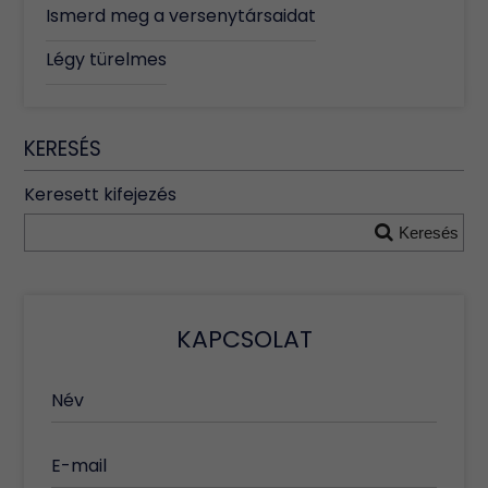
Ismerd meg a versenytársaidat
Légy türelmes
KERESÉS
Keresett kifejezés
Keresés
KAPCSOLAT
Név
E-mail