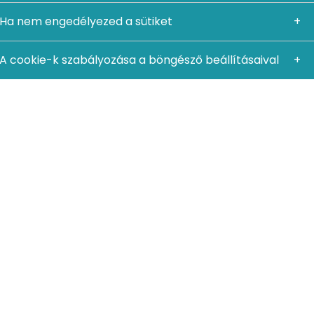
Ha nem engedélyezed a sütiket
A cookie-k szabályozása a böngésző beállításaival