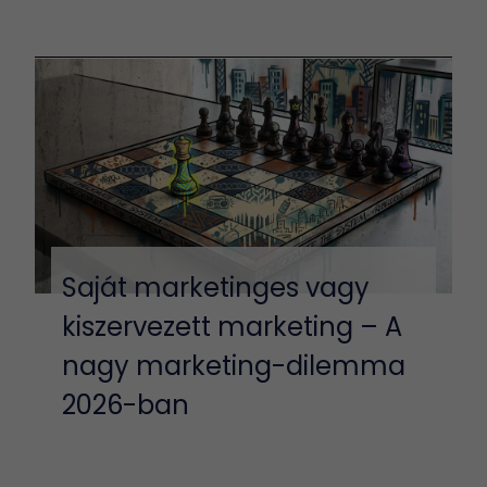
Saját marketinges vagy
kiszervezett marketing – A
nagy marketing-dilemma
2026-ban