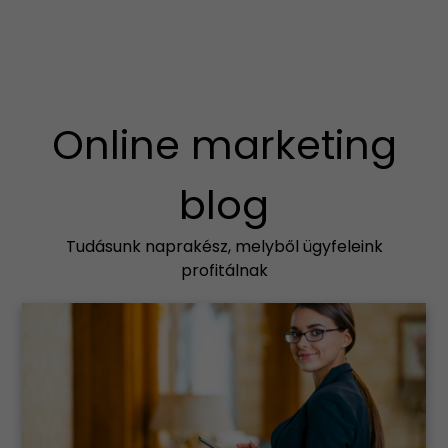
Online marketing
blog
Tudásunk naprakész, melyből ügyfeleink
profitálnak