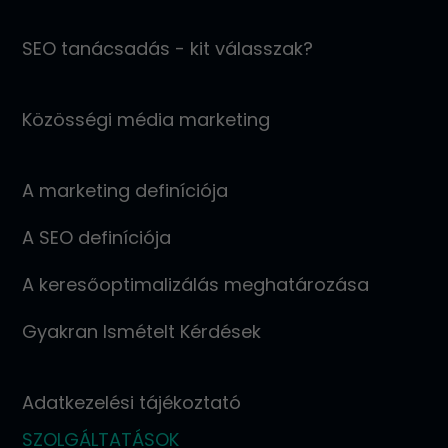
SEO tanácsadás - kit válasszak?
Közösségi média marketing
A marketing definíciója
A SEO definíciója
A keresőoptimalizálás meghatározása
Gyakran Ismételt Kérdések
Adatkezelési tájékoztató
SZOLGÁLTATÁSOK