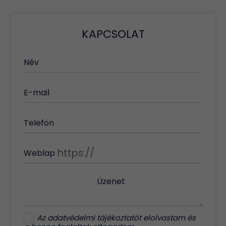
KAPCSOLAT
Név
E-mail
Telefon
Weblap
Üzenet
Az
adatvédelmi tájékoztatót
elolvastam és