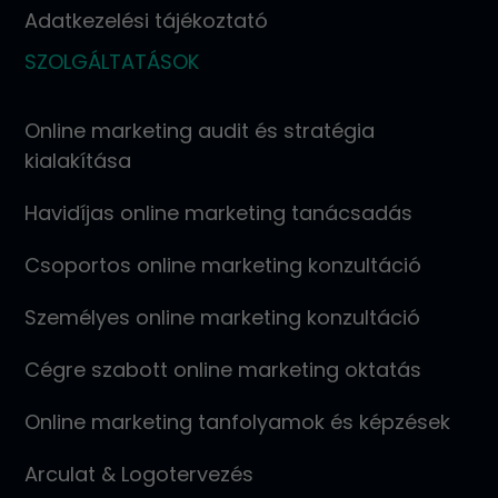
Adatkezelési tájékoztató
SZOLGÁLTATÁSOK
Online marketing audit és stratégia
kialakítása
Havidíjas online marketing tanácsadás
Csoportos online marketing konzultáció
Személyes online marketing konzultáció
Cégre szabott online marketing oktatás
Online marketing tanfolyamok és képzések
Arculat & Logotervezés