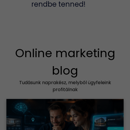
rendbe tenned!
Online marketing
blog
Tudásunk naprakész, melyből ügyfeleink
profitálnak