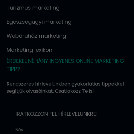
Turizmus marketing
Egészségügyi marketing
Webáruház marketing
Marketing lexikon
ÉRDEKEL NÉHÁNY INGYENES ONLINE MARKETING
TIPP?
Rendszeres hírlevelünkben gyakorlatias tippekkel
segítjük olvasóinkat. Csatlakozz Te is!
IRATKOZZON FEL HÍRLEVELÜNKRE!
Név