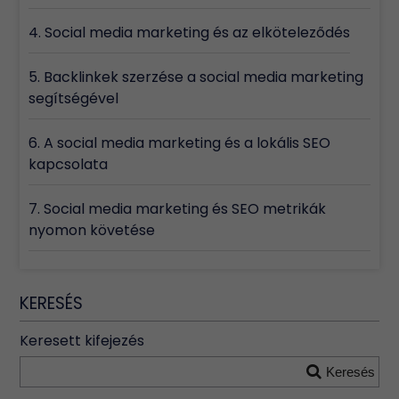
4. Social media marketing és az elköteleződés
5. Backlinkek szerzése a social media marketing
segítségével
6. A social media marketing és a lokális SEO
kapcsolata
7. Social media marketing és SEO metrikák
nyomon követése
KERESÉS
Keresett kifejezés
Keresés