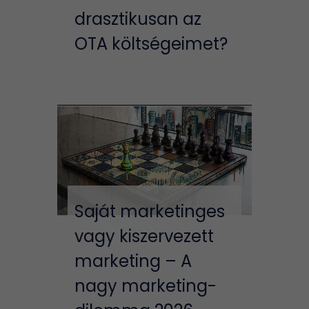
drasztikusan az
OTA költségeimet?
Saját marketinges
vagy kiszervezett
marketing – A
nagy marketing-