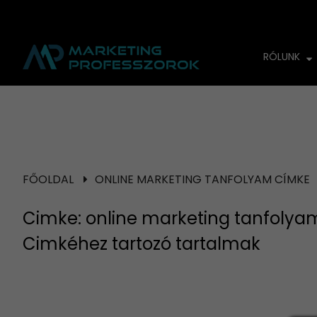
RÓLUNK
FŐOLDAL
ONLINE MARKETING TANFOLYAM CÍMKE
Cimke: online marketing tanfoly
Cimkéhez tartozó tartalmak