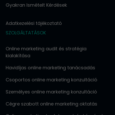
Gyakran Ismételt Kérdések
Adatkezelési tájékoztató
SZOLGÁLTATÁSOK
Online marketing audit és stratégia
kialakítása
Havidíjas online marketing tanácsadás
Csoportos online marketing konzultáció
Személyes online marketing konzultáció
Cégre szabott online marketing oktatás