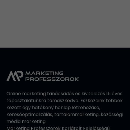
Leaflet
Online marketing tanácsadás és kivitelezés 15 éves
tapasztalatunkra támaszkodva. Eszközeink többek
között egy hatékony honlap létrehozása,
keresőoptimalizálás, tartalommarketing, közösségi
média marketing.
Marketing Professzorok Korlátolt Felelősségű