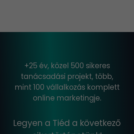
+25 év, közel 500 sikeres
tanácsadási projekt, több,
mint 100 vállalkozás komplett
online marketingje.
Legyen a Tiéd a következő