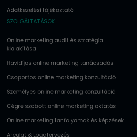
Adatkezelési tájékoztató
SZOLGÁLTATÁSOK
Online marketing audit és stratégia
kialakítása
Havidíjas online marketing tanácsadás
Csoportos online marketing konzultáció
Személyes online marketing konzultáció
Cégre szabott online marketing oktatás
Online marketing tanfolyamok és képzések
Arculat & Logotervezés