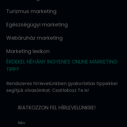
Turizmus marketing
Egészségügyi marketing
Webáruház marketing
Marketing lexikon
ÉRDEKEL NÉHÁNY INGYENES ONLINE MARKETING
TIPP?
Rendszeres hírlevelünkben gyakorlatias tippekkel
segítjük olvasóinkat. Csatlakozz Te is!
IRATKOZZON FEL HÍRLEVELÜNKRE!
Név