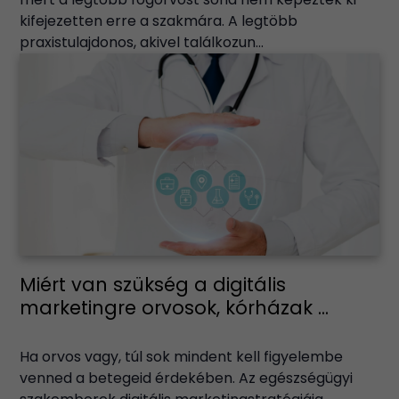
kifejezetten erre a szakmára. A legtöbb
praxistulajdonos, akivel találkozun...
Miért van szükség a digitális
marketingre orvosok, kórházak ...
Ha orvos vagy, túl sok mindent kell figyelembe
venned a betegeid érdekében. Az egészségügyi