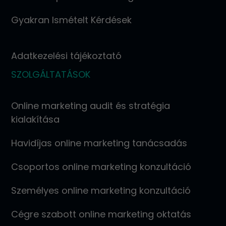
Gyakran Ismételt Kérdések
Adatkezelési tájékoztató
SZOLGÁLTATÁSOK
Online marketing audit és stratégia
kialakítása
Havidíjas online marketing tanácsadás
Csoportos online marketing konzultáció
Személyes online marketing konzultáció
Cégre szabott online marketing oktatás