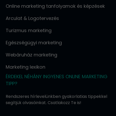
Online marketing tanfolyamok és képzések
Arculat & Logotervezés
Turizmus marketing
Egészségügyi marketing
Webáruház marketing
Marketing lexikon
ÉRDEKEL NÉHÁNY INGYENES ONLINE MARKETING
TIPP?
Rendszeres hírlevelünkben gyakorlatias tippekkel
segítjük olvasóinkat. Csatlakozz Te is!