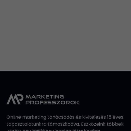
Leaflet
Online marketing tanácsadás és kivitelezés 15 éves
tapasztalatunkra támaszkodva. Eszközeink többek