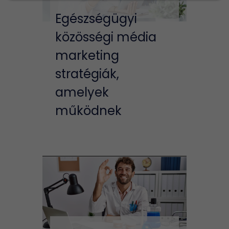
Egészségügyi
közösségi média
marketing
stratégiák,
amelyek
működnek