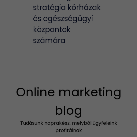
stratégia kórházak
és egészségügyi
központok
számára
Online marketing
blog
Tudásunk naprakész, melyből ügyfeleink
profitálnak