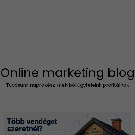
Online marketing blog
Tudásunk naprakész, melyből ügyfeleink profitálnak