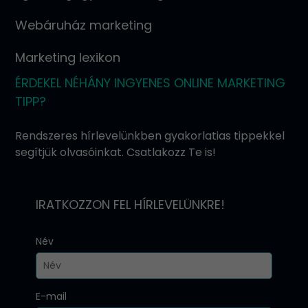
Webáruház marketing
Marketing lexikon
ÉRDEKEL NÉHÁNY INGYENES ONLINE MARKETING
TIPP?
Rendszeres hírlevelünkben gyakorlatias tippekkel
segítjük olvasóinkat. Csatlakozz Te is!
IRATKOZZON FEL HÍRLEVELÜNKRE!
Név
E-mail