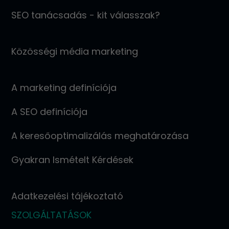
SEO tanácsadás - kit válasszak?
Közösségi média marketing
A marketing definíciója
A SEO definíciója
A keresőoptimalizálás meghatározása
Gyakran Ismételt Kérdések
Adatkezelési tájékoztató
SZOLGÁLTATÁSOK