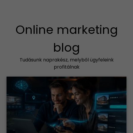
Online marketing
blog
Tudásunk naprakész, melyből ügyfeleink
profitálnak