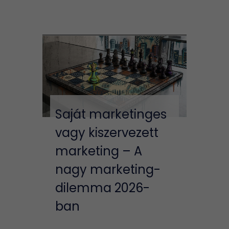
Saját marketinges
vagy kiszervezett
marketing – A
nagy marketing-
dilemma 2026-
ban