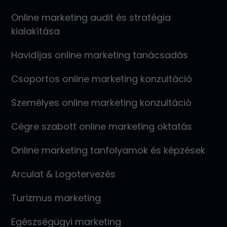
Online marketing audit és stratégia
kialakítása
Havidíjas online marketing tanácsadás
Csoportos online marketing konzultáció
Személyes online marketing konzultáció
Cégre szabott online marketing oktatás
Online marketing tanfolyamok és képzések
Arculat & Logotervezés
Turizmus marketing
Egészségügyi marketing