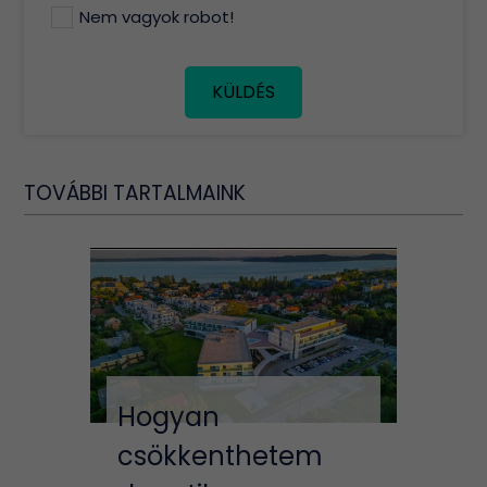
Nem vagyok robot!
KÜLDÉS
TOVÁBBI TARTALMAINK
Hogyan
csökkenthetem