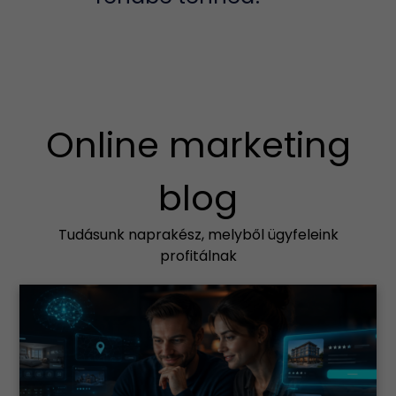
Online marketing
blog
Tudásunk naprakész, melyből ügyfeleink
profitálnak