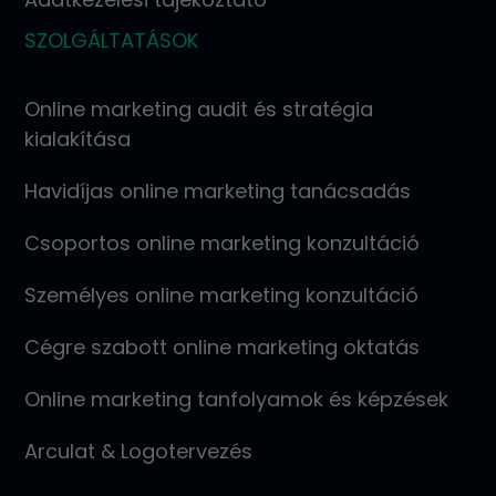
SZOLGÁLTATÁSOK
Online marketing audit és stratégia
kialakítása
Havidíjas online marketing tanácsadás
Csoportos online marketing konzultáció
Személyes online marketing konzultáció
Cégre szabott online marketing oktatás
Online marketing tanfolyamok és képzések
Arculat & Logotervezés