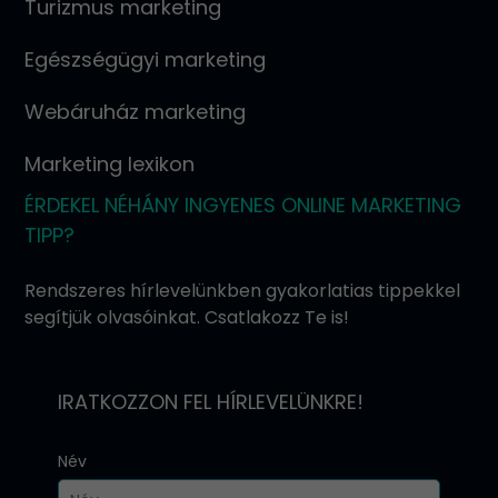
Turizmus marketing
Egészségügyi marketing
Webáruház marketing
Marketing lexikon
ÉRDEKEL NÉHÁNY INGYENES ONLINE MARKETING
TIPP?
Rendszeres hírlevelünkben gyakorlatias tippekkel
segítjük olvasóinkat. Csatlakozz Te is!
IRATKOZZON FEL HÍRLEVELÜNKRE!
Név