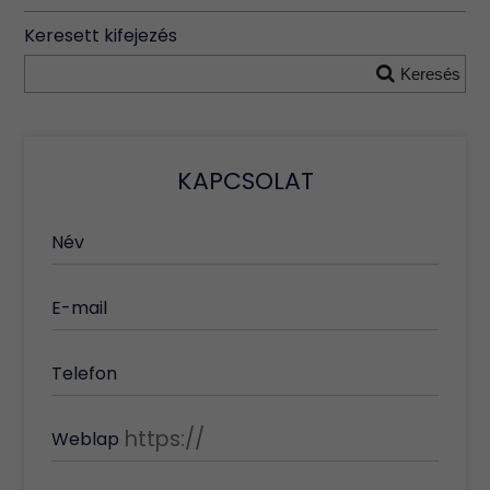
Keresett kifejezés
Keresés
KAPCSOLAT
Név
E-mail
Telefon
Weblap