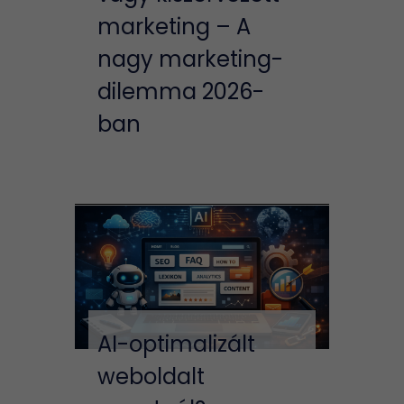
marketing – A
nagy marketing-
dilemma 2026-
ban
AI-optimalizált
weboldalt