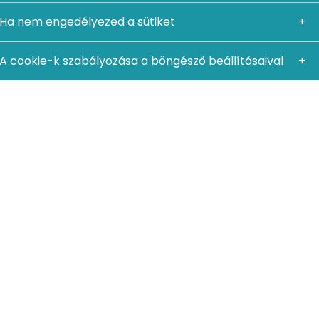
Ha nem engedélyezed a sütiket
A cookie-k szabályozása a böngésző beállításaival