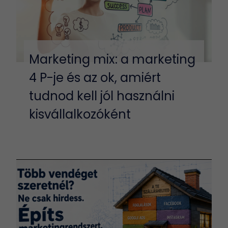
Marketing mix: a marketing
4 P-je és az ok, amiért
tudnod kell jól használni
kisvállalkozóként