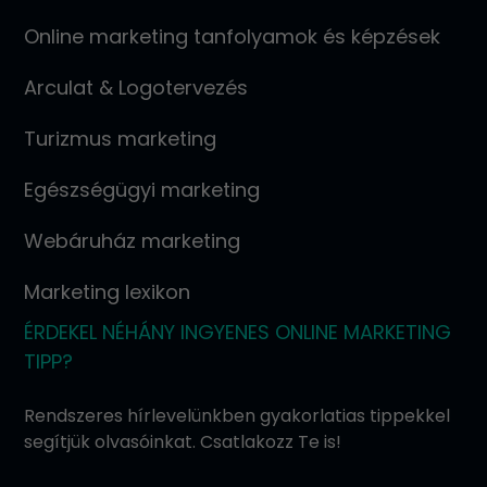
Online marketing tanfolyamok és képzések
Arculat & Logotervezés
Turizmus marketing
Egészségügyi marketing
Webáruház marketing
Marketing lexikon
ÉRDEKEL NÉHÁNY INGYENES ONLINE MARKETING
TIPP?
Rendszeres hírlevelünkben gyakorlatias tippekkel
segítjük olvasóinkat. Csatlakozz Te is!