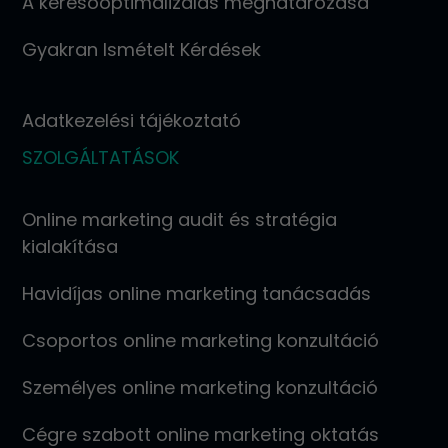
A keresőoptimalizálás meghatározása
Gyakran Ismételt Kérdések
Adatkezelési tájékoztató
SZOLGÁLTATÁSOK
Online marketing audit és stratégia
kialakítása
Havidíjas online marketing tanácsadás
Csoportos online marketing konzultáció
Személyes online marketing konzultáció
Cégre szabott online marketing oktatás