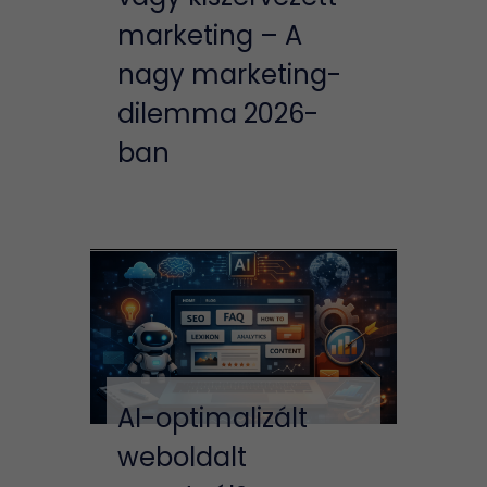
marketing – A
nagy marketing-
dilemma 2026-
ban
AI-optimalizált
weboldalt