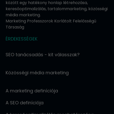
között egy hatékony honlap létrehozása,
keresőoptimalizálás, tartalommarketing, közösségi
média marketing.
Marketing Professzorok Korlátolt Felelősségű
Társaság
ÉRDEKESSÉGEK
SEO tanácsadás - kit válasszak?
Közösségi média marketing
A marketing definíciója
A SEO definíciója