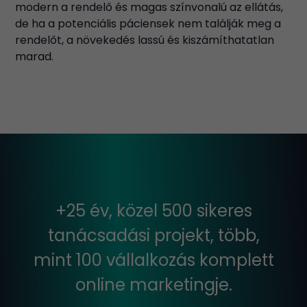
modern a rendelő és magas színvonalú az ellátás,
de ha a potenciális páciensek nem találják meg a
rendelőt, a növekedés lassú és kiszámíthatatlan
marad.
+25 év, közel 500 sikeres
tanácsadási projekt, több,
mint 100 vállalkozás komplett
online marketingje.