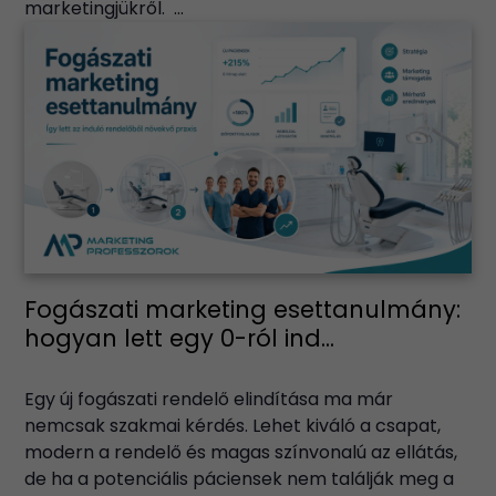
marketingjükről. ...
Fogászati marketing esettanulmány:
hogyan lett egy 0-ról ind...
Egy új fogászati rendelő elindítása ma már
nemcsak szakmai kérdés. Lehet kiváló a csapat,
modern a rendelő és magas színvonalú az ellátás,
de ha a potenciális páciensek nem találják meg a