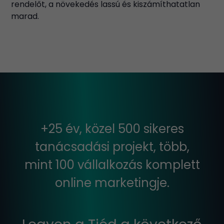
rendelőt, a növekedés lassú és kiszámíthatatlan
marad.
+25 év, közel 500 sikeres
tanácsadási projekt, több,
mint 100 vállalkozás komplett
online marketingje.