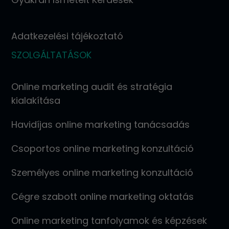
Adatkezelési tájékoztató
SZOLGÁLTATÁSOK
Online marketing audit és stratégia
kialakítása
Havidíjas online marketing tanácsadás
Csoportos online marketing konzultáció
Személyes online marketing konzultáció
Cégre szabott online marketing oktatás
Online marketing tanfolyamok és képzések