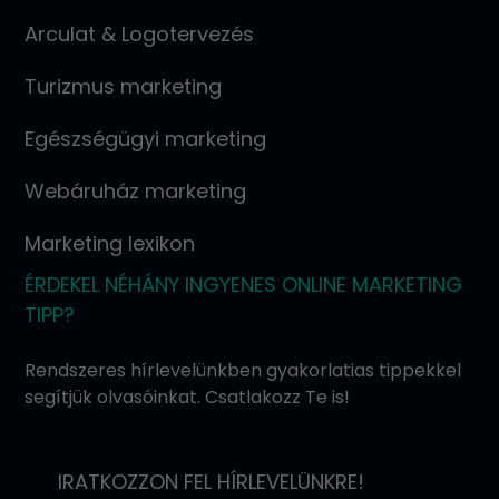
Arculat & Logotervezés
Turizmus marketing
Egészségügyi marketing
Webáruház marketing
Marketing lexikon
ÉRDEKEL NÉHÁNY INGYENES ONLINE MARKETING
TIPP?
Rendszeres hírlevelünkben gyakorlatias tippekkel
segítjük olvasóinkat. Csatlakozz Te is!
IRATKOZZON FEL HÍRLEVELÜNKRE!