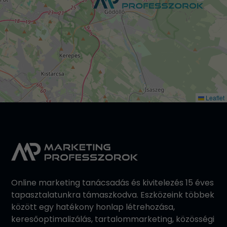
Leaflet
Online marketing tanácsadás és kivitelezés 15 éves
tapasztalatunkra támaszkodva. Eszközeink többek
között egy hatékony honlap létrehozása,
keresőoptimalizálás, tartalommarketing, közösségi