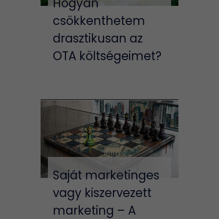
Hogyan
csökkenthetem
drasztikusan az
OTA költségeimet?
Saját marketinges
vagy kiszervezett
marketing – A