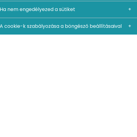
Ha nem engedélyezed a sütiket
A cookie-k szabályozása a böngésző beállításaival