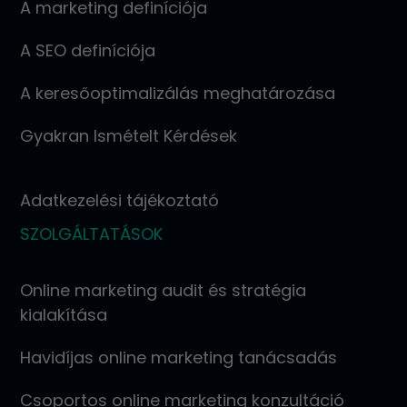
A marketing definíciója
A SEO definíciója
A keresőoptimalizálás meghatározása
Gyakran Ismételt Kérdések
Adatkezelési tájékoztató
SZOLGÁLTATÁSOK
Online marketing audit és stratégia
kialakítása
Havidíjas online marketing tanácsadás
Csoportos online marketing konzultáció