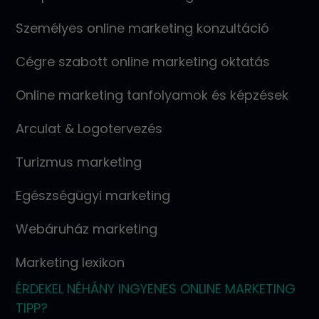
Személyes online marketing konzultáció
Cégre szabott online marketing oktatás
Online marketing tanfolyamok és képzések
Arculat & Logotervezés
Turizmus marketing
Egészségügyi marketing
Webáruház marketing
Marketing lexikon
ÉRDEKEL NÉHÁNY INGYENES ONLINE MARKETING
TIPP?