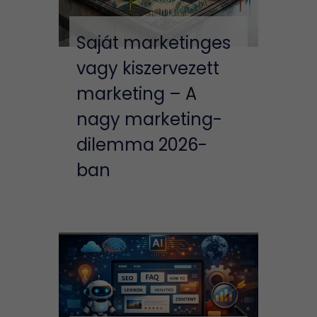
Saját marketinges
vagy kiszervezett
marketing – A
nagy marketing-
dilemma 2026-
ban