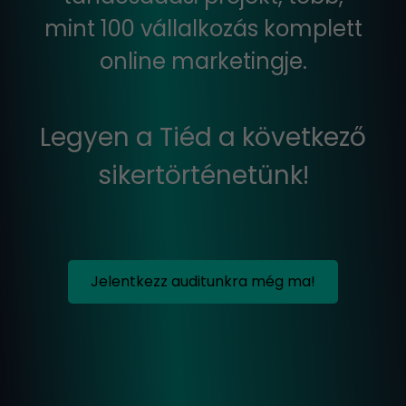
mint 100 vállalkozás komplett
online marketingje.
Legyen a Tiéd a következő
sikertörténetünk!
Jelentkezz auditunkra még ma!