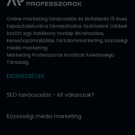
Online marketing tanácsadás és kivitelezés 15 éves
tapasztalatunkra támaszkodva. Eszközeink többek
között egy hatékony honlap létrehozása,
keresőoptimalizálás, tartalommarketing, közösségi
média marketing.
Marketing Professzorok Korlátolt Felelősségű
Társaság
ÉRDEKESSÉGEK
SEO tanácsadás - kit válasszak?
Közösségi média marketing