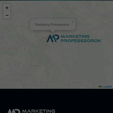
+
−
×
Marketing Professzorok
Leaflet