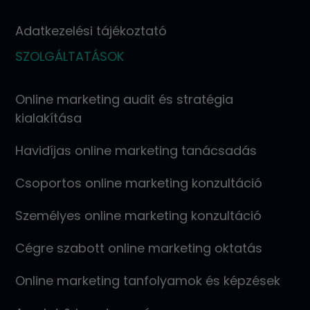
Adatkezelési tájékoztató
SZOLGÁLTATÁSOK
Online marketing audit és stratégia
kialakítása
Havidíjas online marketing tanácsadás
Csoportos online marketing konzultáció
Személyes online marketing konzultáció
Cégre szabott online marketing oktatás
Online marketing tanfolyamok és képzések