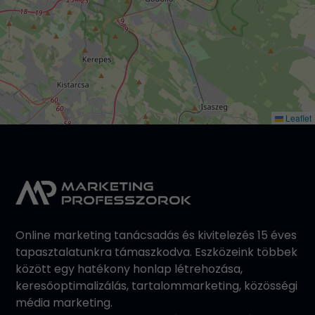
Leaflet
Online marketing tanácsadás és kivitelezés 15 éves
tapasztalatunkra támaszkodva. Eszközeink többek
között egy hatékony honlap létrehozása,
keresőoptimalizálás, tartalommarketing, közösségi
média marketing.