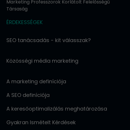
Marketing Professzorok Korlátolt Felelősségű
Társaság
ÉRDEKESSÉGEK
SEO tanácsadás - kit válasszak?
Közösségi média marketing
A marketing definíciója
A SEO definíciója
A keresőoptimalizálás meghatározása
Gyakran Ismételt Kérdések