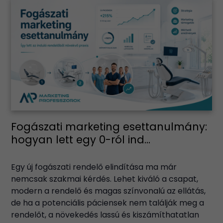
Fogászati marketing esettanulmány:
hogyan lett egy 0-ról ind...
Egy új fogászati rendelő elindítása ma már
nemcsak szakmai kérdés. Lehet kiváló a csapat,
modern a rendelő és magas színvonalú az ellátás,
de ha a potenciális páciensek nem találják meg a
rendelőt, a növekedés lassú és kiszámíthatatlan