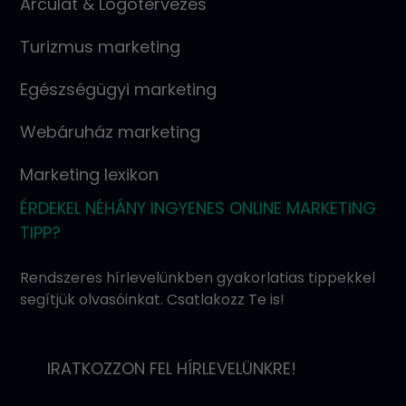
Arculat & Logotervezés
Turizmus marketing
Egészségügyi marketing
Webáruház marketing
Marketing lexikon
ÉRDEKEL NÉHÁNY INGYENES ONLINE MARKETING
TIPP?
Rendszeres hírlevelünkben gyakorlatias tippekkel
segítjük olvasóinkat. Csatlakozz Te is!
IRATKOZZON FEL HÍRLEVELÜNKRE!