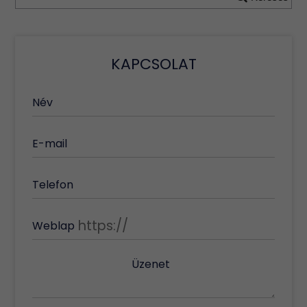
KAPCSOLAT
Név
E-mail
Telefon
Weblap
Üzenet