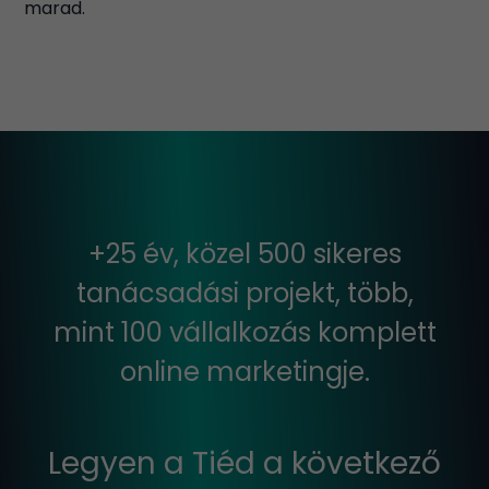
marad.
+25 év, közel 500 sikeres
tanácsadási projekt, több,
mint 100 vállalkozás komplett
online marketingje.
Legyen a Tiéd a következő