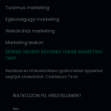
Turizmus marketing
Egészségügyi marketing
Webáruház marketing
Marketing lexikon
ÉRDEKEL NÉHÁNY INGYENES ONLINE MARKETING
TIPP?
Rendszeres hírlevelünkben gyakorlatias tippekkel
segítjük olvasóinkat. Csatlakozz Te is!
IRATKOZZON FEL HÍRLEVELÜNKRE!
Név