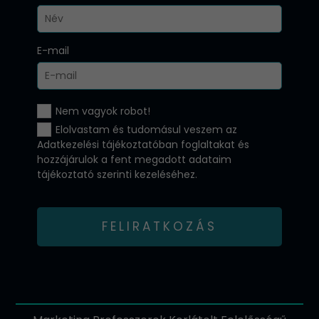
E-mail
Nem vagyok robot!
Elolvastam és tudomásul veszem az
Adatkezelési tájékoztatóban
foglaltakat és
hozzájárulok a fent megadott adataim
tájékoztató szerinti kezeléséhez.
FELIRATKOZÁS