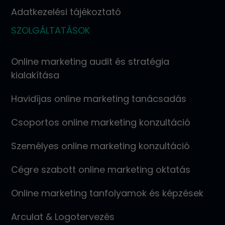
Adatkezelési tájékoztató
SZOLGÁLTATÁSOK
Online marketing audit és stratégia
kialakítása
Havidíjas online marketing tanácsadás
Csoportos online marketing konzultáció
Személyes online marketing konzultáció
Cégre szabott online marketing oktatás
Online marketing tanfolyamok és képzések
Arculat & Logotervezés