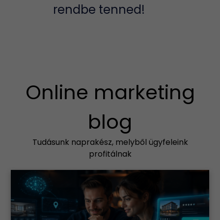
rendbe tenned!
Online marketing
blog
Tudásunk naprakész, melyből ügyfeleink
profitálnak