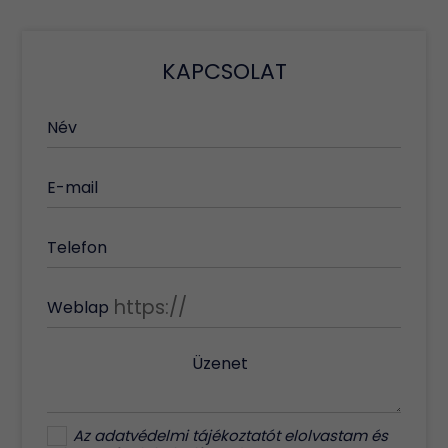
KAPCSOLAT
Név
E-mail
Telefon
Weblap
Üzenet
Az
adatvédelmi tájékoztatót
elolvastam és