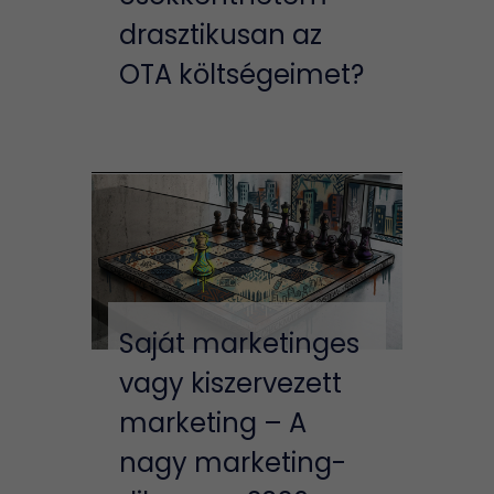
drasztikusan az
OTA költségeimet?
Saját marketinges
vagy kiszervezett
marketing – A
nagy marketing-