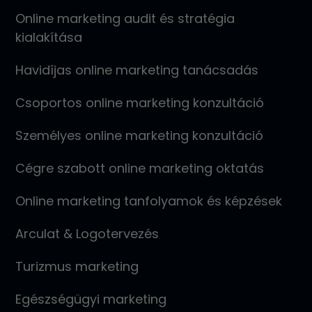
Online marketing audit és stratégia
kialakítása
Havidíjas online marketing tanácsadás
Csoportos online marketing konzultáció
Személyes online marketing konzultáció
Cégre szabott online marketing oktatás
Online marketing tanfolyamok és képzések
Arculat & Logotervezés
Turizmus marketing
Egészségügyi marketing