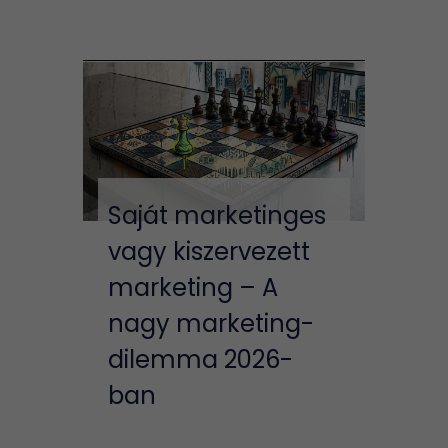
Saját marketinges
vagy kiszervezett
marketing – A
nagy marketing-
dilemma 2026-
ban