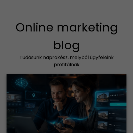
Online marketing
blog
Tudásunk naprakész, melyből ügyfeleink
profitálnak