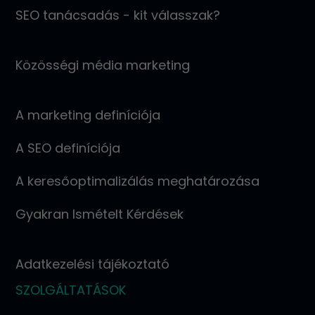
SEO tanácsadás - kit válasszak?
Közösségi média marketing
A marketing definíciója
A SEO definíciója
A keresőoptimalizálás meghatározása
Gyakran Ismételt Kérdések
Adatkezelési tájékoztató
SZOLGÁLTATÁSOK