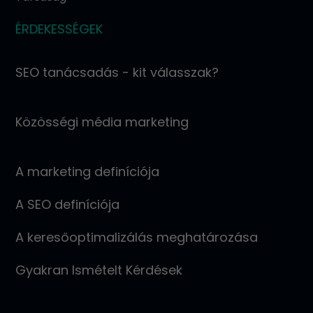
ÉRDEKESSÉGEK
SEO tanácsadás - kit válasszak?
Közösségi média marketing
A marketing definíciója
A SEO definíciója
A keresőoptimalizálás meghatározása
Gyakran Ismételt Kérdések