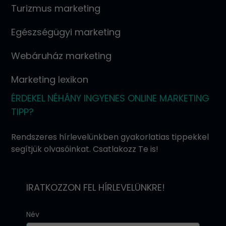
Turizmus marketing
Egészségügyi marketing
Webáruház marketing
Marketing lexikon
ÉRDEKEL NÉHÁNY INGYENES ONLINE MARKETING
TIPP?
Rendszeres hírlevelünkben gyakorlatias tippekkel
segítjük olvasóinkat. Csatlakozz Te is!
IRATKOZZON FEL HÍRLEVELÜNKRE!
Név