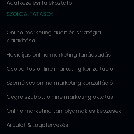
Adatkezelési tájékoztató
SZOLGÁLTATÁSOK
Online marketing audit és stratégia
kialakítása
Havidíjas online marketing tanácsadás
Csoportos online marketing konzultáció
Személyes online marketing konzultáció
Cégre szabott online marketing oktatás
Online marketing tanfolyamok és képzések
Arculat & Logotervezés