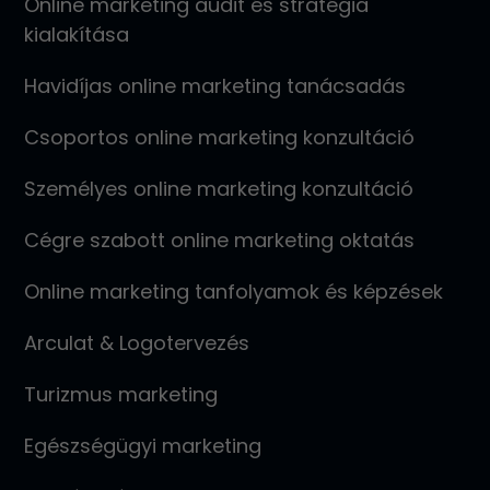
Online marketing audit és stratégia
kialakítása
Havidíjas online marketing tanácsadás
Csoportos online marketing konzultáció
Személyes online marketing konzultáció
Cégre szabott online marketing oktatás
Online marketing tanfolyamok és képzések
Arculat & Logotervezés
Turizmus marketing
Egészségügyi marketing