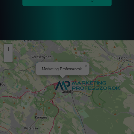
+
−
×
Marketing Professzorok