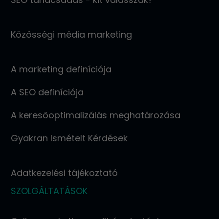
Közösségi média marketing
A marketing definíciója
A SEO definíciója
A keresőoptimalizálás meghatározása
Gyakran Ismételt Kérdések
Adatkezelési tájékoztató
SZOLGÁLTATÁSOK