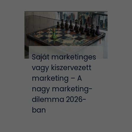
Saját marketinges
vagy kiszervezett
marketing – A
nagy marketing-
dilemma 2026-
ban