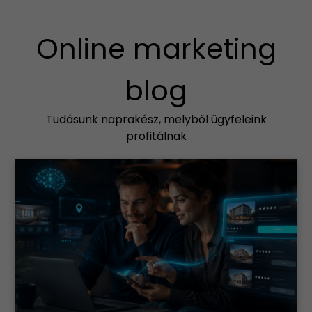
Online marketing
blog
Tudásunk naprakész, melyből ügyfeleink
profitálnak