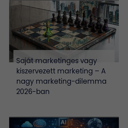
Saját marketinges vagy
kiszervezett marketing – A
nagy marketing-dilemma
2026-ban