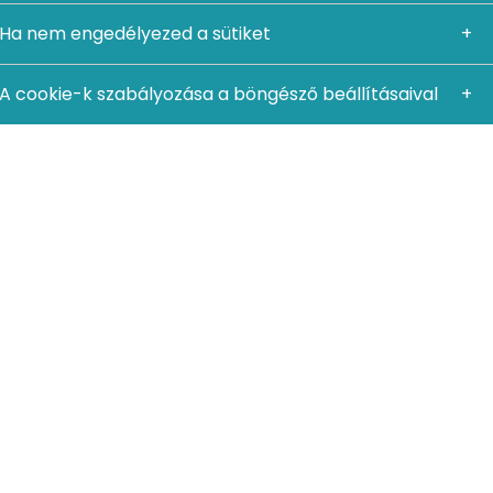
Ha nem engedélyezed a sütiket
A cookie-k szabályozása a böngésző beállításaival