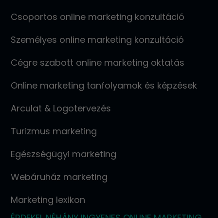
Csoportos online marketing konzultáció
Személyes online marketing konzultáció
Cégre szabott online marketing oktatás
Online marketing tanfolyamok és képzések
Arculat & Logotervezés
Turizmus marketing
Egészségügyi marketing
Webáruház marketing
Marketing lexikon
ÉRDEKEL NÉHÁNY INGYENES ONLINE MARKETING