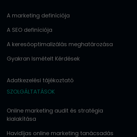
A marketing definíciója
A SEO definíciója
A keresőoptimalizálás meghatározása
Gyakran Ismételt Kérdések
Adatkezelési tájékoztató
SZOLGÁLTATÁSOK
Online marketing audit és stratégia
kialakítása
Havidíjas online marketing tanácsadás