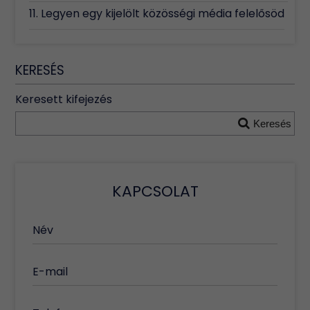
11. Legyen egy kijelölt közösségi média felelősöd
KERESÉS
Keresett kifejezés
Keresés
KAPCSOLAT
Név
E-mail