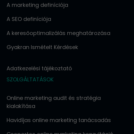
A marketing definíciója
A SEO definíciója
A keresőoptimalizálás meghatározása
Gyakran Ismételt Kérdések
Adatkezelési tájékoztató
SZOLGÁLTATÁSOK
Online marketing audit és stratégia
kialakítása
Havidíjas online marketing tanácsadás