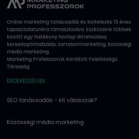
Online marketing tanácsadás és kivitelezés 15 éves
tapasztalatunkra támaszkodva. Eszközeink többek
között egy hatékony honlap létrehozása,
keresőoptimalizálás, tartalommarketing, közösségi
média marketing.
Marketing Professzorok Korlátolt Felelősségű
Társaság
ÉRDEKESSÉGEK
SEO tanácsadás - kit válasszak?
Közösségi média marketing