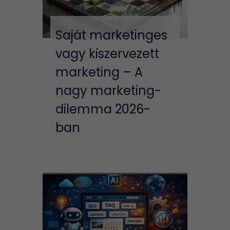
Saját marketinges
vagy kiszervezett
marketing – A
nagy marketing-
dilemma 2026-
ban