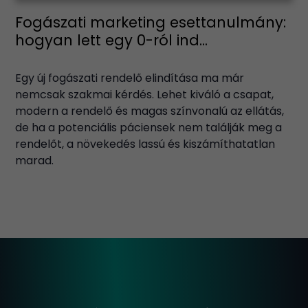
Fogászati marketing esettanulmány:
hogyan lett egy 0-ról ind...
Egy új fogászati rendelő elindítása ma már
nemcsak szakmai kérdés. Lehet kiváló a csapat,
modern a rendelő és magas színvonalú az ellátás,
de ha a potenciális páciensek nem találják meg a
rendelőt, a növekedés lassú és kiszámíthatatlan
marad.