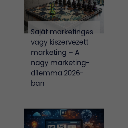
Saját marketinges
vagy kiszervezett
marketing – A
nagy marketing-
dilemma 2026-
ban