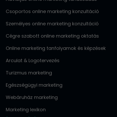
Csoportos online marketing konzultáció
Személyes online marketing konzultáció
Cégre szabott online marketing oktatás
Online marketing tanfolyamok és képzések
Arculat & Logotervezés
Turizmus marketing
Egészségügyi marketing
Webáruház marketing
Marketing lexikon