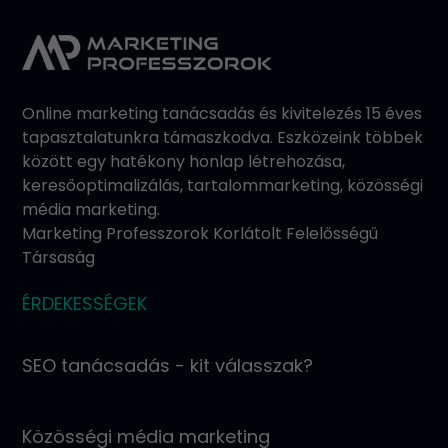
Online marketing tanácsadás és kivitelezés 15 éves
tapasztalatunkra támaszkodva. Eszközeink többek
között egy hatékony honlap létrehozása,
keresőoptimalizálás, tartalommarketing, közösségi
média marketing.
Marketing Professzorok Korlátolt Felelősségű
Társaság
ÉRDEKESSÉGEK
SEO tanácsadás - kit válasszak?
Közösségi média marketing