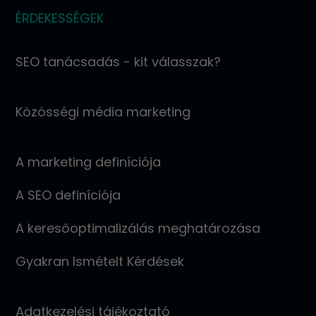
ÉRDEKESSÉGEK
SEO tanácsadás - kit válasszak?
Közösségi média marketing
A marketing definíciója
A SEO definíciója
A keresőoptimalizálás meghatározása
Gyakran Ismételt Kérdések
Adatkezelési tájékoztató