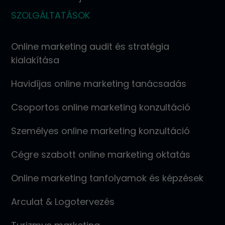
SZOLGÁLTATÁSOK
Online marketing audit és stratégia
kialakítása
Havidíjas online marketing tanácsadás
Csoportos online marketing konzultáció
Személyes online marketing konzultáció
Cégre szabott online marketing oktatás
Online marketing tanfolyamok és képzések
Arculat & Logotervezés