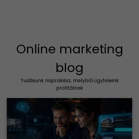
Online marketing
blog
Tudásunk naprakész, melyből ügyfeleink
profitálnak