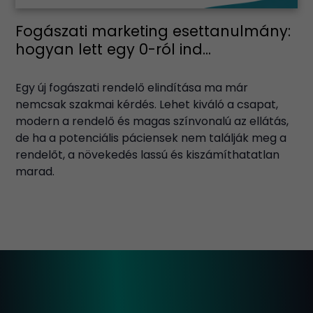
Fogászati marketing esettanulmány:
hogyan lett egy 0-ról ind...
Egy új fogászati rendelő elindítása ma már
nemcsak szakmai kérdés. Lehet kiváló a csapat,
modern a rendelő és magas színvonalú az ellátás,
de ha a potenciális páciensek nem találják meg a
rendelőt, a növekedés lassú és kiszámíthatatlan
marad.