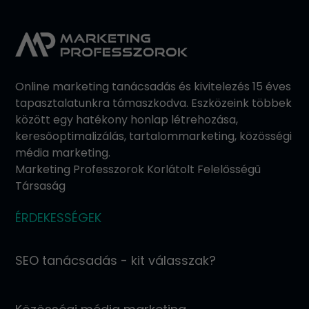
Online marketing tanácsadás és kivitelezés 15 éves
tapasztalatunkra támaszkodva. Eszközeink többek
között egy hatékony honlap létrehozása,
keresőoptimalizálás, tartalommarketing, közösségi
média marketing.
Marketing Professzorok Korlátolt Felelősségű
Társaság
ÉRDEKESSÉGEK
SEO tanácsadás - kit válasszak?