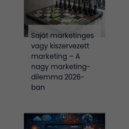
Saját marketinges
vagy kiszervezett
marketing – A
nagy marketing-
dilemma 2026-
ban