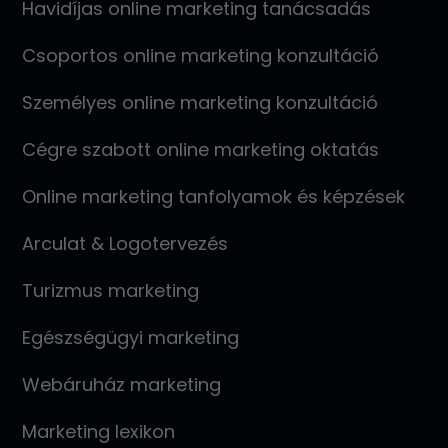
Havidíjas online marketing tanácsadás
Csoportos online marketing konzultáció
Személyes online marketing konzultáció
Cégre szabott online marketing oktatás
Online marketing tanfolyamok és képzések
Arculat & Logotervezés
Turizmus marketing
Egészségügyi marketing
Webáruház marketing
Marketing lexikon