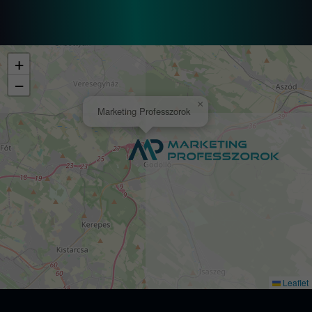
+
−
×
Marketing Professzorok
Leaflet