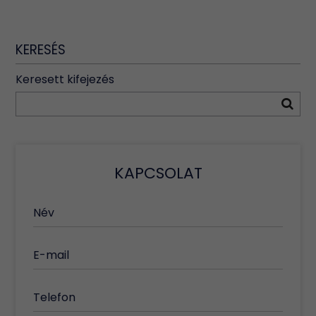
KERESÉS
Keresett kifejezés
KAPCSOLAT
Név
E-mail
Telefon