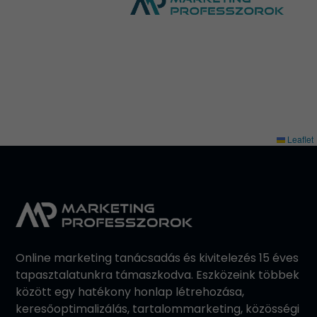
Leaflet
Online marketing tanácsadás és kivitelezés 15 éves
tapasztalatunkra támaszkodva. Eszközeink többek
között egy hatékony honlap létrehozása,
keresőoptimalizálás, tartalommarketing, közösségi