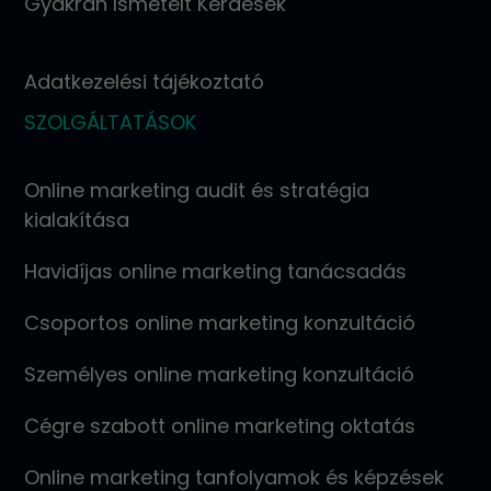
Gyakran Ismételt Kérdések
Adatkezelési tájékoztató
SZOLGÁLTATÁSOK
Online marketing audit és stratégia
kialakítása
Havidíjas online marketing tanácsadás
Csoportos online marketing konzultáció
Személyes online marketing konzultáció
Cégre szabott online marketing oktatás
Online marketing tanfolyamok és képzések