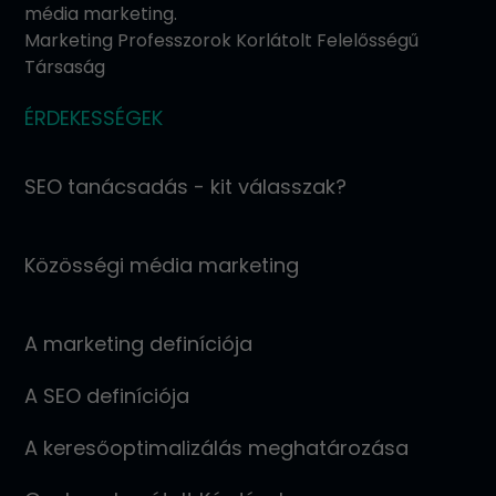
média marketing.
Marketing Professzorok Korlátolt Felelősségű
Társaság
ÉRDEKESSÉGEK
SEO tanácsadás - kit válasszak?
Közösségi média marketing
A marketing definíciója
A SEO definíciója
A keresőoptimalizálás meghatározása