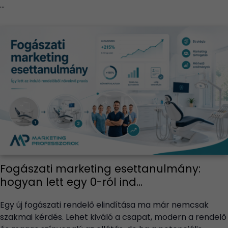
...
Fogászati marketing esettanulmány:
hogyan lett egy 0-ról ind...
Egy új fogászati rendelő elindítása ma már nemcsak
szakmai kérdés. Lehet kiváló a csapat, modern a rendelő