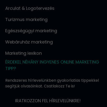
Arculat & Logotervezés
Turizmus marketing
Egészségügyi marketing
Webáruház marketing
Marketing lexikon
ÉRDEKEL NÉHÁNY INGYENES ONLINE MARKETING
TIPP?
Rendszeres hírlevelünkben gyakorlatias tippekkel
segítjük olvasóinkat. Csatlakozz Te is!
IRATKOZZON FEL HÍRLEVELÜNKRE!