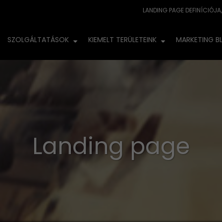
SZOLGÁLTATÁSOK
KIEMELT TERÜLETEINK
MARKETING B
Landing page