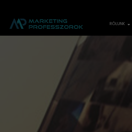
RÓLUNK