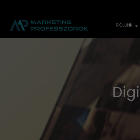
RÓLUNK
Dig