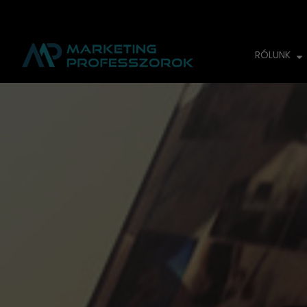
RÓLUNK