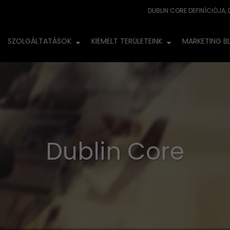
SZOLGÁLTATÁSOK
KIEMELT TERÜLETEINK
MARKETING B
Dublin Core